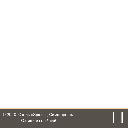
© 2026.
Отель «Space», Симферополь
Официальный сайт