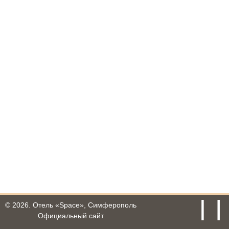
© 2026.
Отель «Space», Симферополь
Официальный сайт