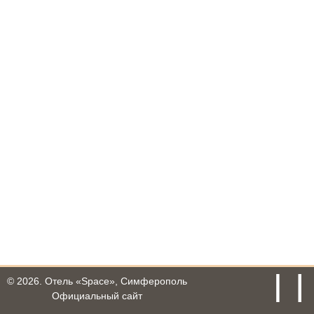
© 2026.
Отель «Space», Симферополь
Официальный сайт