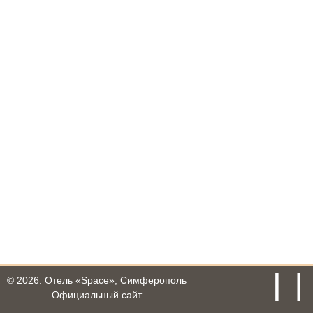
© 2026.
Отель «Space», Симферополь
Официальный сайт