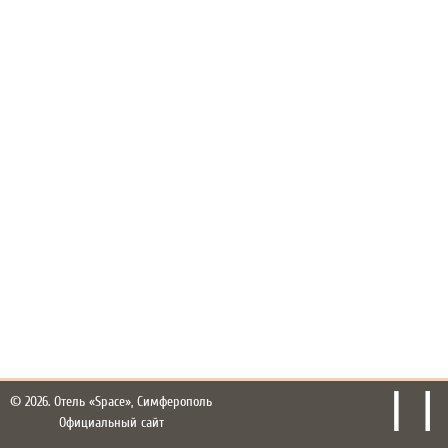
© 2026.
Отель «Space», Симферополь
Официальный сайт