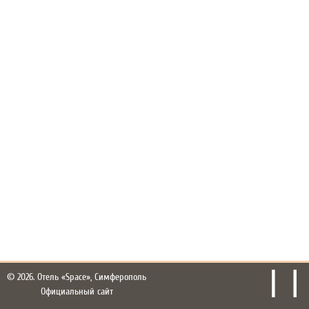
© 2026.
Отель «Space», Симферополь
Официальный сайт