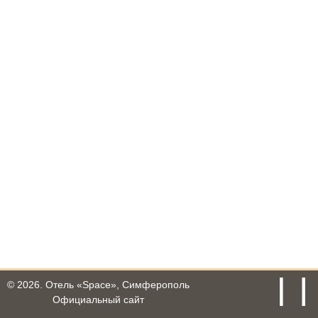
© 2026.
Отель «Space», Симферополь
Официальный сайт