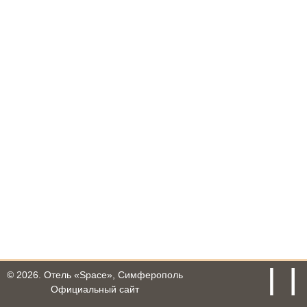
© 2026.
Отель «Space», Симферополь
Официальный сайт