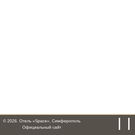
© 2026.
Отель «Space», Симферополь
Официальный сайт