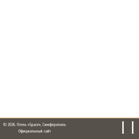
© 2026.
Отель «Space», Симферополь
Официальный сайт