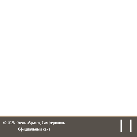
© 2026.
Отель «Space», Симферополь
Официальный сайт