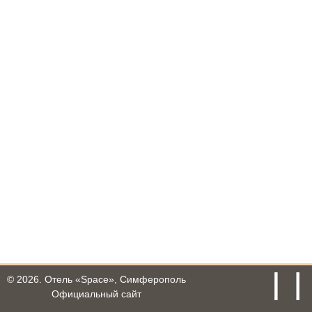
© 2026.
Отель «Space», Симферополь
Официальный сайт