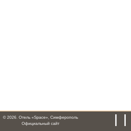
© 2026.
Отель «Space», Симферополь
Официальный сайт