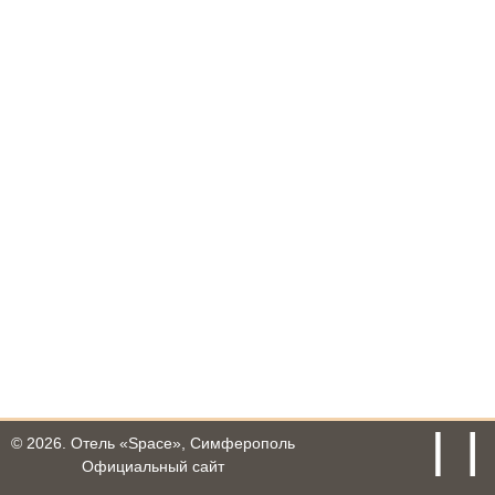
© 2026.
Отель «Space», Симферополь
Официальный сайт