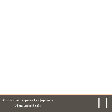
© 2026.
Отель «Space», Симферополь
Официальный сайт