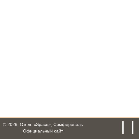
© 2026.
Отель «Space», Симферополь
Официальный сайт