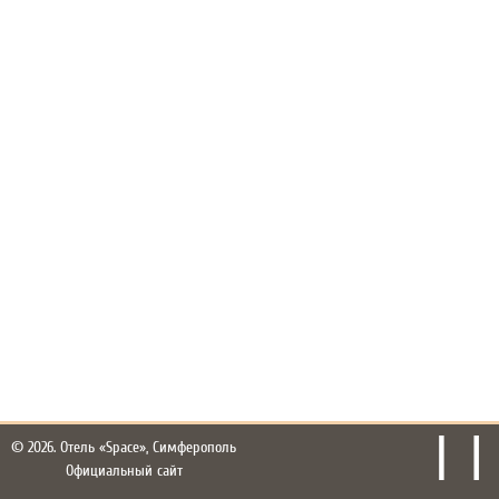
© 2026.
Отель «Space», Симферополь
Официальный сайт