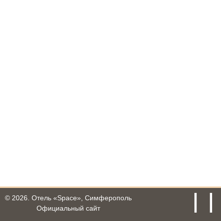
© 2026.
Отель «Space», Симферополь
Официальный сайт