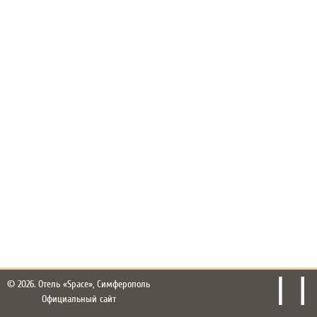
© 2026.
Отель «Space», Симферополь
Официальный сайт