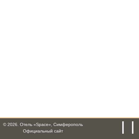
© 2026.
Отель «Space», Симферополь
Официальный сайт