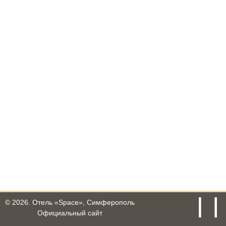
© 2026.
Отель «Space», Симферополь
Официальный сайт