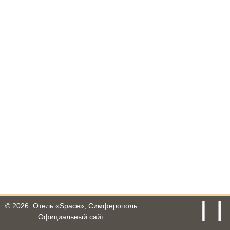
© 2026.
Отель «Space», Симферополь
Официальный сайт