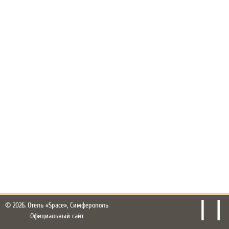
© 2026.
Отель «Space», Симферополь
Официальный сайт